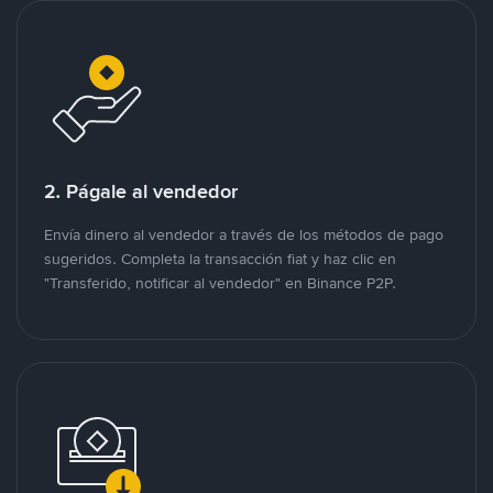
2. Págale al vendedor
Envía dinero al vendedor a través de los métodos de pago
sugeridos. Completa la transacción fiat y haz clic en
"Transferido, notificar al vendedor" en Binance P2P.