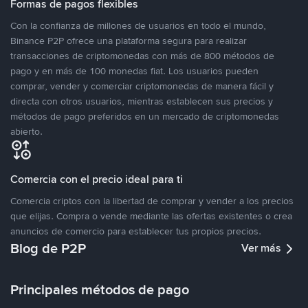
Formas de pagos flexibles
Con la confianza de millones de usuarios en todo el mundo,
Binance P2P ofrece una plataforma segura para realizar
transacciones de criptomonedas con más de 800 métodos de
pago y en más de 100 monedas fiat. Los usuarios pueden
comprar, vender y comerciar criptomonedas de manera fácil y
directa con otros usuarios, mientras establecen sus precios y
métodos de pago preferidos en un mercado de criptomonedas
abierto.
Comercia con el precio ideal para ti
Comercia criptos con la libertad de comprar y vender a los precios
que elijas. Compra o vende mediante las ofertas existentes o crea
anuncios de comercio para establecer tus propios precios.
Blog de P2P
Ver más
Principales métodos de pago