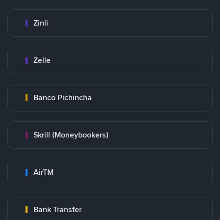
Zinli
Zelle
Banco Pichincha
Skrill (Moneybookers)
AirTM
Bank Transfer