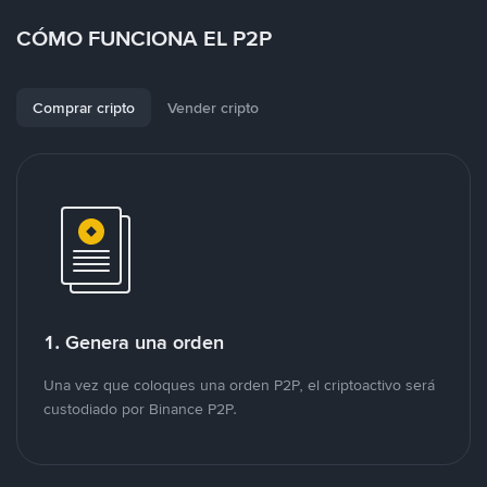
CÓMO FUNCIONA EL P2P
Comprar cripto
Vender cripto
1. Genera una orden
Una vez que coloques una orden P2P, el criptoactivo será
custodiado por Binance P2P.