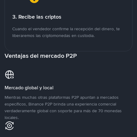
3. Recibe las criptos
Cuando el vendedor confirme la recepción del dinero, te
liberaremos las criptomonedas en custodia.
Ventajas del mercado P2P
Mercado global y local
Mientras muchas otras plataformas P2P apuntan a mercados
específicos, Binance P2P brinda una experiencia comercial
verdaderamente global con soporte para más de 70 monedas
locales.