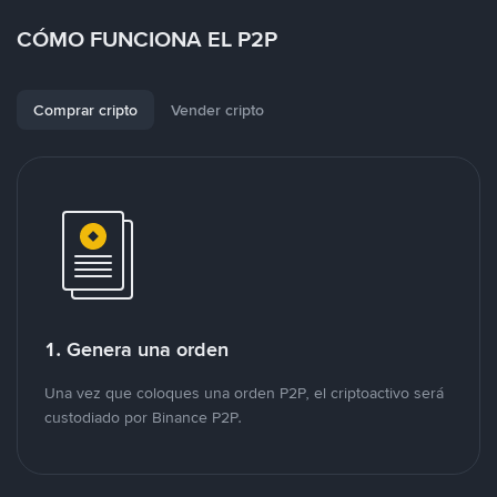
CÓMO FUNCIONA EL P2P
Comprar cripto
Vender cripto
1. Genera una orden
Una vez que coloques una orden P2P, el criptoactivo será
custodiado por Binance P2P.