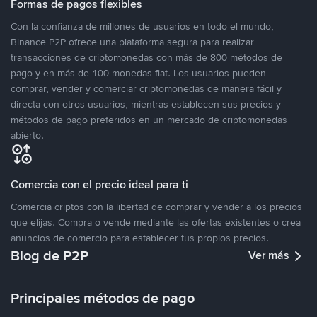
Formas de pagos flexibles
Con la confianza de millones de usuarios en todo el mundo,
Binance P2P ofrece una plataforma segura para realizar
transacciones de criptomonedas con más de 800 métodos de
pago y en más de 100 monedas fiat. Los usuarios pueden
comprar, vender y comerciar criptomonedas de manera fácil y
directa con otros usuarios, mientras establecen sus precios y
métodos de pago preferidos en un mercado de criptomonedas
abierto.
Comercia con el precio ideal para ti
Comercia criptos con la libertad de comprar y vender a los precios
que elijas. Compra o vende mediante las ofertas existentes o crea
anuncios de comercio para establecer tus propios precios.
Blog de P2P
Ver más
Principales métodos de pago