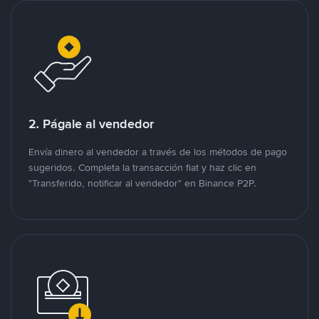
2. Págale al vendedor
Envía dinero al vendedor a través de los métodos de pago
sugeridos. Completa la transacción fiat y haz clic en
"Transferido, notificar al vendedor" en Binance P2P.