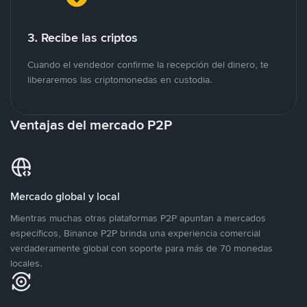
3. Recibe las criptos
Cuando el vendedor confirme la recepción del dinero, te
liberaremos las criptomonedas en custodia.
Ventajas del mercado P2P
Mercado global y local
Mientras muchas otras plataformas P2P apuntan a mercados
específicos, Binance P2P brinda una experiencia comercial
verdaderamente global con soporte para más de 70 monedas
locales.