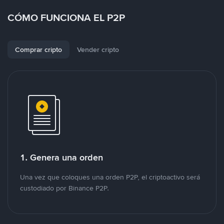
CÓMO FUNCIONA EL P2P
Comprar cripto
Vender cripto
1. Genera una orden
Una vez que coloques una orden P2P, el criptoactivo será
custodiado por Binance P2P.