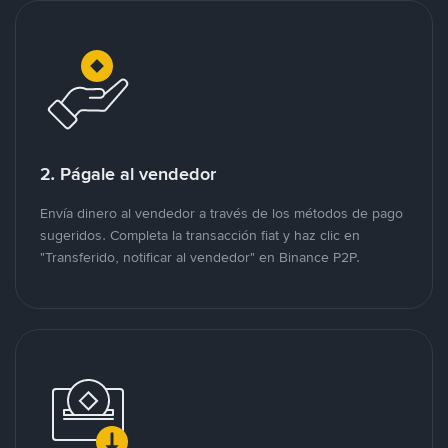
2. Págale al vendedor
Envía dinero al vendedor a través de los métodos de pago
sugeridos. Completa la transacción fiat y haz clic en
"Transferido, notificar al vendedor" en Binance P2P.