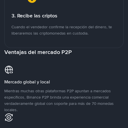
3. Recibe las criptos
Cuando el vendedor confirme la recepción del dinero, te
liberaremos las criptomonedas en custodia.
Ventajas del mercado P2P
Mercado global y local
Mientras muchas otras plataformas P2P apuntan a mercados
específicos, Binance P2P brinda una experiencia comercial
verdaderamente global con soporte para más de 70 monedas
locales.