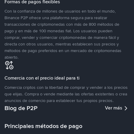
Formas de pagos flexibles
Con la confianza de millones de usuarios en todo el mundo,
Binance P2P ofrece una plataforma segura para realizar
transacciones de criptomonedas con más de 800 métodos de
pago y en más de 100 monedas fiat. Los usuarios pueden
comprar, vender y comerciar criptomonedas de manera fácil y
directa con otros usuarios, mientras establecen sus precios y
métodos de pago preferidos en un mercado de criptomonedas
abierto.
Comercia con el precio ideal para ti
Comercia criptos con la libertad de comprar y vender a los precios
que elijas. Compra o vende mediante las ofertas existentes o crea
anuncios de comercio para establecer tus propios precios.
Blog de P2P
Ver más
Principales métodos de pago