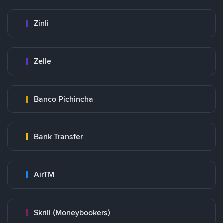
Zinli
Zelle
Banco Pichincha
Bank Transfer
AirTM
Skrill (Moneybookers)