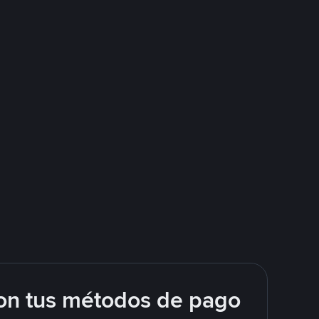
on tus métodos de pago