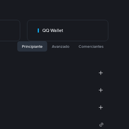
QQ Wallet
Principiante
Avanzado
Comerciantes