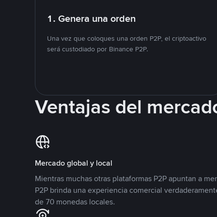
1. Genera una orden
Una vez que coloques una orden P2P, el criptoactivo
será custodiado por Binance P2P.
Ventajas del mercad
Mercado global y local
Mientras muchas otras plataformas P2P apuntan a mer
P2P brinda una experiencia comercial verdaderamente
de 70 monedas locales.