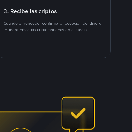
3. Recibe las criptos
Cuando el vendedor confirme la recepción del dinero,
te liberaremos las criptomonedas en custodia.