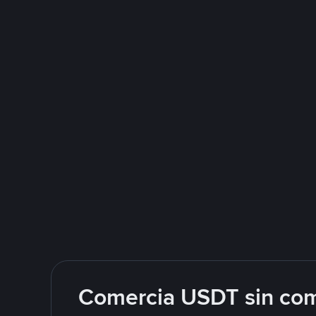
Comercia USDT sin com