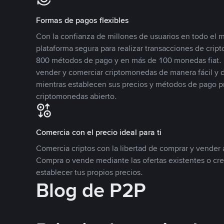
Formas de pagos flexibles
Con la confianza de millones de usuarios en todo el
plataforma segura para realizar transacciones de cr
800 métodos de pago y en más de 100 monedas fiat. 
vender y comerciar criptomonedas de manera fácil y di
mientras establecen sus precios y métodos de pago p
criptomonedas abierto.
Comercia con el precio ideal para ti
Comercia criptos con la libertad de comprar y vender a
Compra o vende mediante las ofertas existentes o cr
establecer tus propios precios.
Blog de P2P