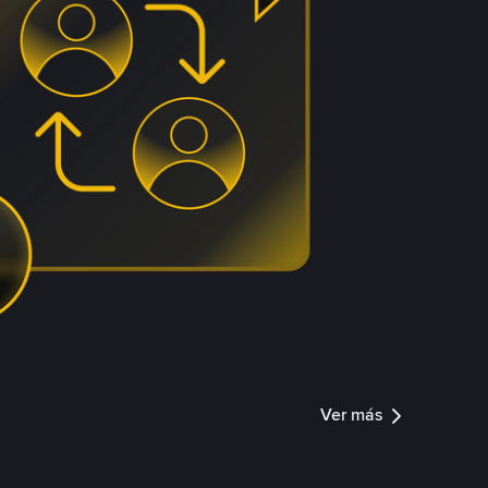
Ver más