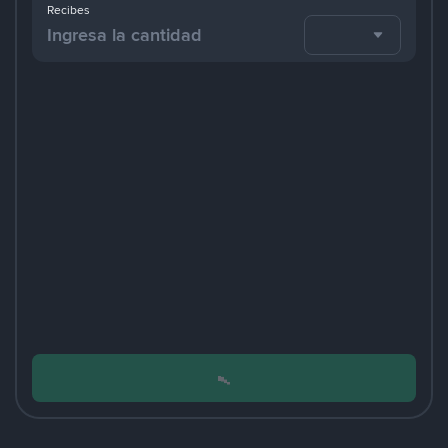
Recibes