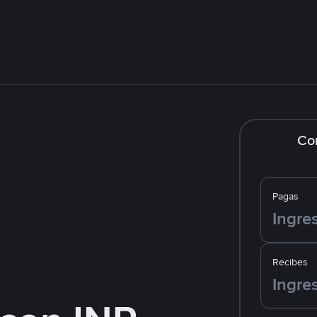
Co
Pagas
Recibes