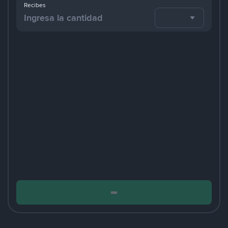
Recibes