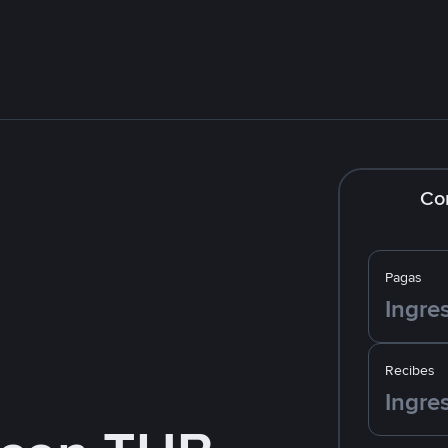
Co
Pagas
Recibes