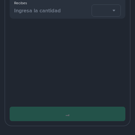
Recibes