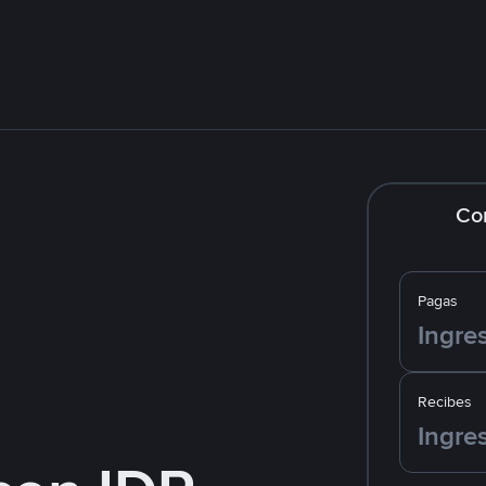
Co
Pagas
Recibes