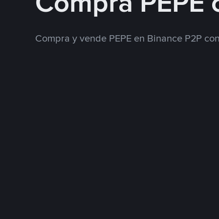
Compra PEPE 
Compra y vende PEPE en Binance P2P con