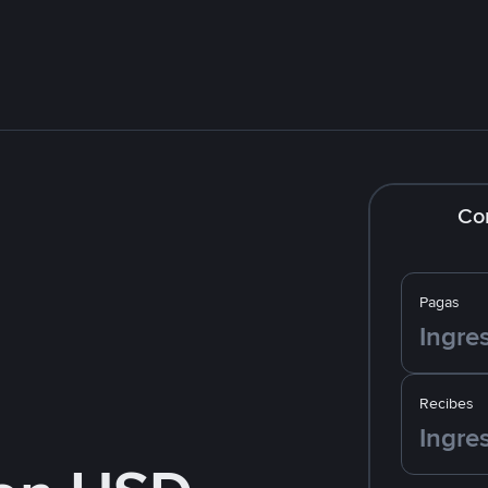
Co
Pagas
Recibes