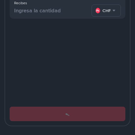
Recibes
CHF