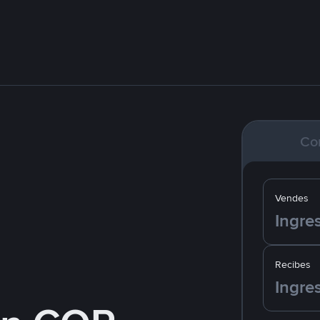
Co
Vendes
Recibes