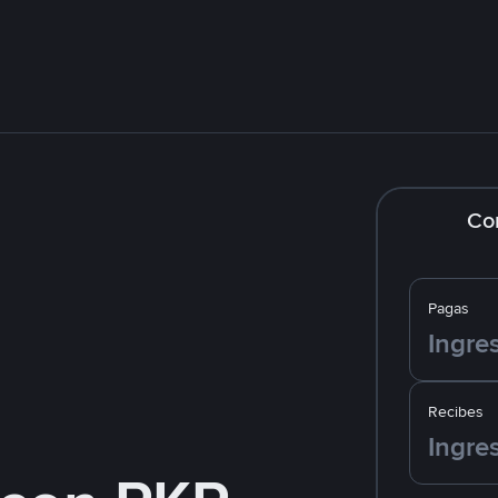
Co
Pagas
Recibes