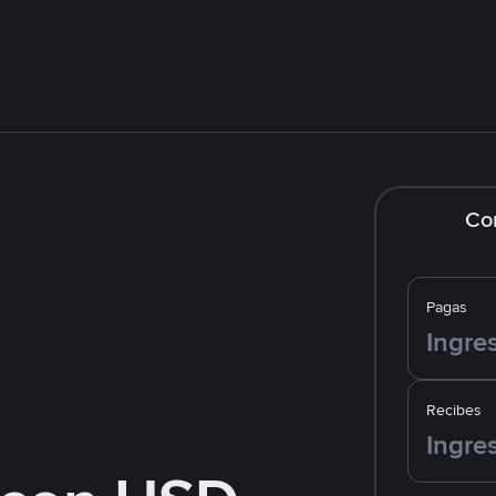
Co
Pagas
Recibes