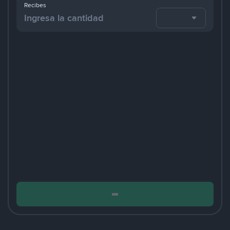
Recibes