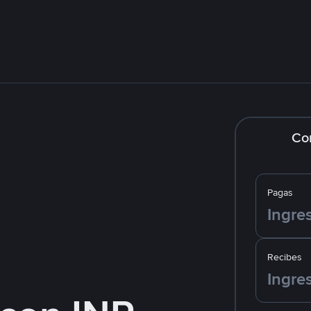
Co
Pagas
Recibes