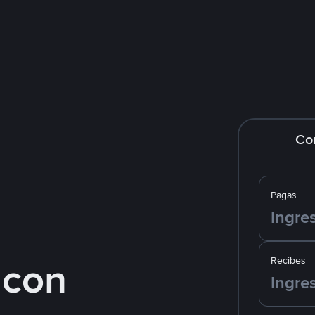
Co
Pagas
 con
Recibes