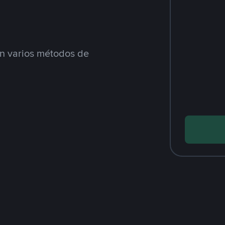
 varios métodos de