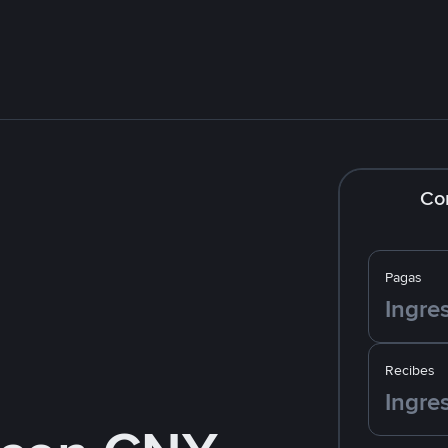
Co
Pagas
Recibes