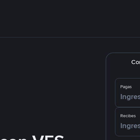
Co
Pagas
Recibes