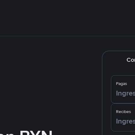
Co
Pagas
Recibes