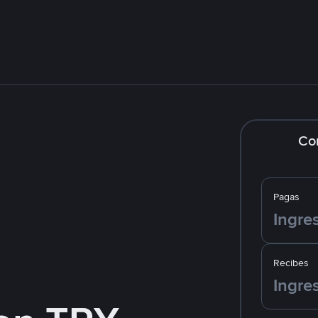
Co
Pagas
Recibes