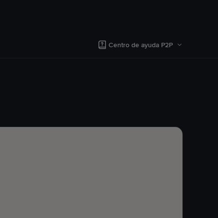
Centro de ayuda P2P