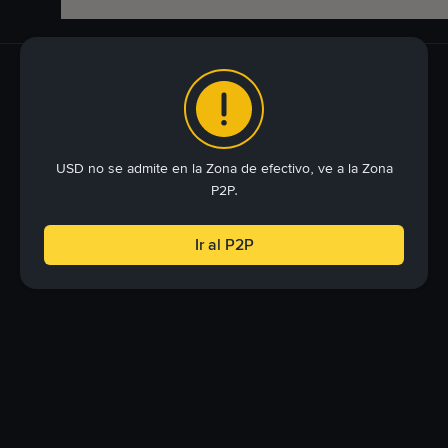
USD no se admite en la Zona de efectivo, ve a la Zona
P2P.
Ir al P2P