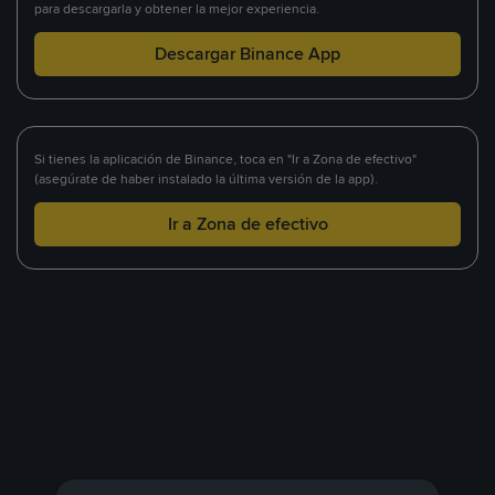
para descargarla y obtener la mejor experiencia.
Descargar Binance App
Si tienes la aplicación de Binance, toca en "Ir a Zona de efectivo"
(asegúrate de haber instalado la última versión de la app).
Ir a Zona de efectivo