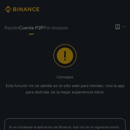
Rápido
Cuenta P2P
Por bloques
Consejos
Esta función no se admite en el sitio web para móviles. Usa la app
para disfrutar de la mejor experiencia móvil.
Si no instalaste la aplicación de Binance, haz clic en el siguiente botón