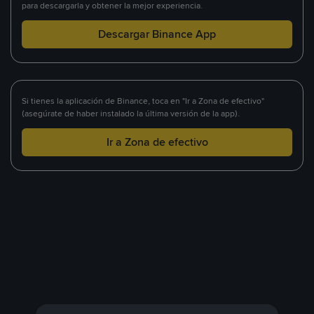
para descargarla y obtener la mejor experiencia.
Descargar Binance App
Si tienes la aplicación de Binance, toca en "Ir a Zona de efectivo"
(asegúrate de haber instalado la última versión de la app).
Ir a Zona de efectivo