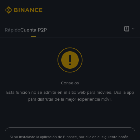
Rápido
Cuenta P2P
Consejos
Esta función no se admite en el sitio web para móviles. Usa la app
para disfrutar de la mejor experiencia móvil.
Si no instalaste la aplicación de Binance, haz clic en el siguiente botón