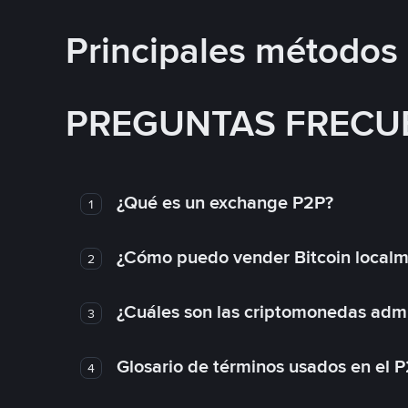
Principales métodos
PREGUNTAS FRECU
¿Qué es un exchange P2P?
1
¿Cómo puedo vender Bitcoin local
2
¿Cuáles son las criptomonedas admi
3
Glosario de términos usados en el 
4