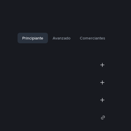
Principiante
Avanzado
Comerciantes