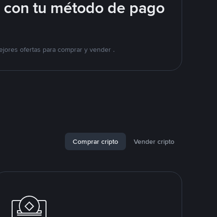
e con tu método de pago
jores ofertas para comprar y vender .
Comprar cripto
Vender cripto