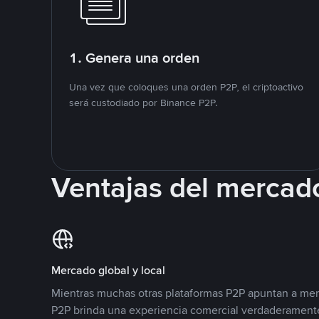
1. Genera una orden
Una vez que coloques una orden P2P, el criptoactivo
será custodiado por Binance P2P.
Ventajas del mercad
Mercado global y local
Mientras muchas otras plataformas P2P apuntan a mer
P2P brinda una experiencia comercial verdaderamente