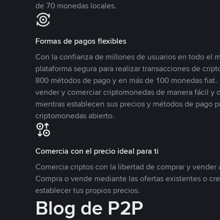
de 70 monedas locales.
Formas de pagos flexibles
Con la confianza de millones de usuarios en todo el
plataforma segura para realizar transacciones de cr
800 métodos de pago y en más de 100 monedas fiat. 
vender y comerciar criptomonedas de manera fácil y di
mientras establecen sus precios y métodos de pago p
criptomonedas abierto.
Comercia con el precio ideal para ti
Comercia criptos con la libertad de comprar y vender a
Compra o vende mediante las ofertas existentes o cr
establecer tus propios precios.
Blog de P2P