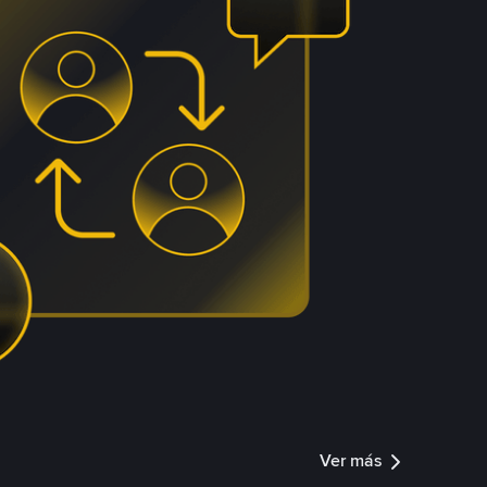
Ver más