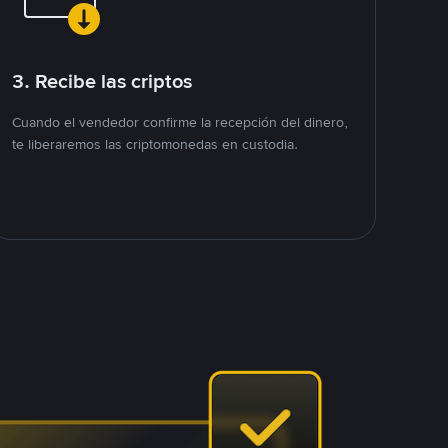
3. Recibe las criptos
Cuando el vendedor confirme la recepción del dinero,
te liberaremos las criptomonedas en custodia.