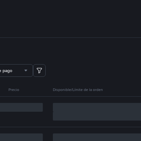
e pago
Precio
Disponible/Límite de la orden