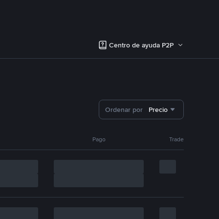
Centro de ayuda P2P
Ordenar por
Precio
Pago
Trade