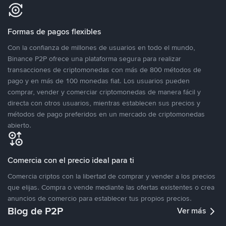
Formas de pagos flexibles
Con la confianza de millones de usuarios en todo el mundo,
Binance P2P ofrece una plataforma segura para realizar
transacciones de criptomonedas con más de 800 métodos de
pago y en más de 100 monedas fiat. Los usuarios pueden
comprar, vender y comerciar criptomonedas de manera fácil y
directa con otros usuarios, mientras establecen sus precios y
métodos de pago preferidos en un mercado de criptomonedas
abierto.
Comercia con el precio ideal para ti
Comercia criptos con la libertad de comprar y vender a los precios
que elijas. Compra o vende mediante las ofertas existentes o crea
anuncios de comercio para establecer tus propios precios.
Blog de P2P
Ver más