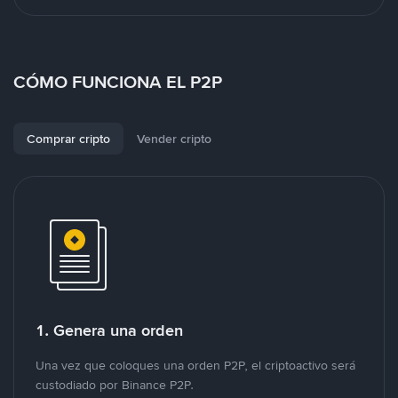
CÓMO FUNCIONA EL P2P
Comprar cripto
Vender cripto
1. Genera una orden
Una vez que coloques una orden P2P, el criptoactivo será
custodiado por Binance P2P.