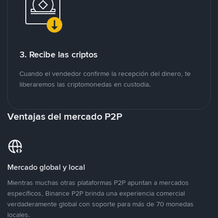
3. Recibe las criptos
Cuando el vendedor confirme la recepción del dinero, te
liberaremos las criptomonedas en custodia.
Ventajas del mercado P2P
Mercado global y local
Mientras muchas otras plataformas P2P apuntan a mercados
específicos, Binance P2P brinda una experiencia comercial
verdaderamente global con soporte para más de 70 monedas
locales.