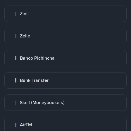
Zinli
Zelle
Banco Pichincha
Bank Transfer
Skrill (Moneybookers)
AirTM