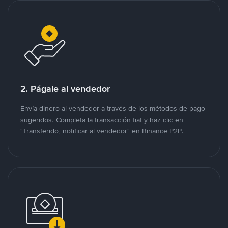
2. Págale al vendedor
Envía dinero al vendedor a través de los métodos de pago
sugeridos. Completa la transacción fiat y haz clic en
"Transferido, notificar al vendedor" en Binance P2P.