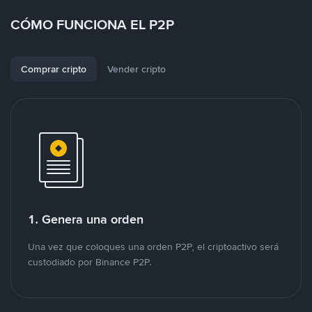
CÓMO FUNCIONA EL P2P
Comprar cripto
Vender cripto
1. Genera una orden
Una vez que coloques una orden P2P, el criptoactivo será
custodiado por Binance P2P.