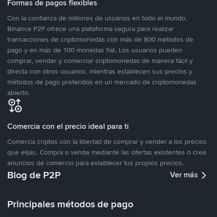
Formas de pagos flexibles
Con la confianza de millones de usuarios en todo el mundo,
Binance P2P ofrece una plataforma segura para realizar
transacciones de criptomonedas con más de 800 métodos de
pago y en más de 100 monedas fiat. Los usuarios pueden
comprar, vender y comerciar criptomonedas de manera fácil y
directa con otros usuarios, mientras establecen sus precios y
métodos de pago preferidos en un mercado de criptomonedas
abierto.
Comercia con el precio ideal para ti
Comercia criptos con la libertad de comprar y vender a los precios
que elijas. Compra o vende mediante las ofertas existentes o crea
anuncios de comercio para establecer tus propios precios.
Blog de P2P
Ver más
Principales métodos de pago