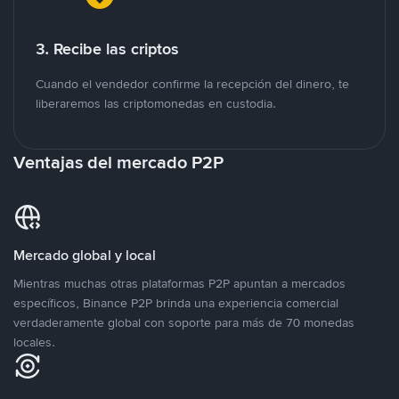
3. Recibe las criptos
Cuando el vendedor confirme la recepción del dinero, te
liberaremos las criptomonedas en custodia.
Ventajas del mercado P2P
Mercado global y local
Mientras muchas otras plataformas P2P apuntan a mercados
específicos, Binance P2P brinda una experiencia comercial
verdaderamente global con soporte para más de 70 monedas
locales.