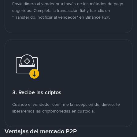
Envía dinero al vendedor a través de los métodos de pago
sugeridos. Completa la transacción fiat y haz clic en
"Transferido, notificar al vendedor" en Binance P2P.
3. Recibe las criptos
Cuando el vendedor confirme la recepción del dinero, te
liberaremos las criptomonedas en custodia.
Ventajas del mercado P2P