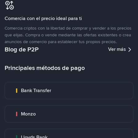
Comercia con el precio ideal para ti
Comercia criptos con la libertad de comprar y vender a los precios
que elijas. Compra o vende mediante las ofertas existentes o crea
anuncios de comercio para establecer tus propios precios.
Blog de P2P
Ver más
Principales métodos de pago
Bank Transfer
Monzo
Lloyds Bank