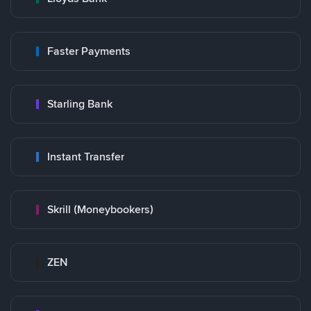
Faster Payments
Starling Bank
Instant Transfer
Skrill (Moneybookers)
ZEN