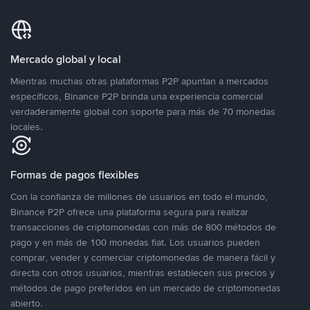
Mercado global y local
Mientras muchas otras plataformas P2P apuntan a mercados
específicos, Binance P2P brinda una experiencia comercial
verdaderamente global con soporte para más de 70 monedas
locales.
Formas de pagos flexibles
Con la confianza de millones de usuarios en todo el mundo,
Binance P2P ofrece una plataforma segura para realizar
transacciones de criptomonedas con más de 800 métodos de
pago y en más de 100 monedas fiat. Los usuarios pueden
comprar, vender y comerciar criptomonedas de manera fácil y
directa con otros usuarios, mientras establecen sus precios y
métodos de pago preferidos en un mercado de criptomonedas
abierto.