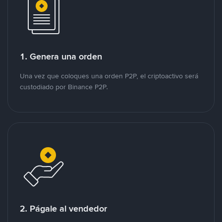
1. Genera una orden
Una vez que coloques una orden P2P, el criptoactivo será
custodiado por Binance P2P.
2. Págale al vendedor