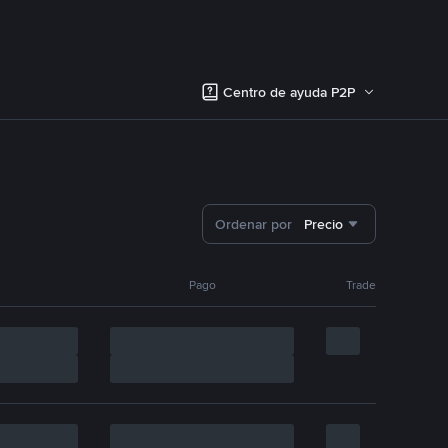
Centro de ayuda P2P
Ordenar por
Precio
Pago
Trade