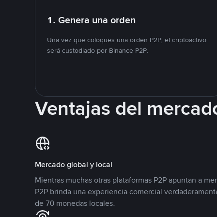
1. Genera una orden
Una vez que coloques una orden P2P, el criptoactivo
será custodiado por Binance P2P.
Ventajas del mercad
Mercado global y local
Mientras muchas otras plataformas P2P apuntan a mer
P2P brinda una experiencia comercial verdaderamente
de 70 monedas locales.