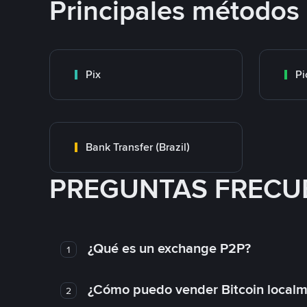
Principales métodos
Pix
Pi
Bank Transfer (Brazil)
PREGUNTAS FRECU
¿Qué es un exchange P2P?
1
¿Cómo puedo vender Bitcoin local
2