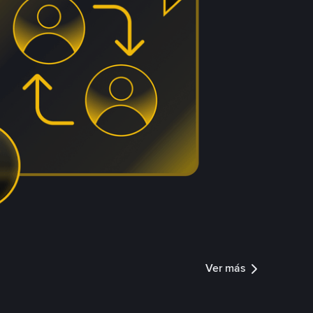
Ver más