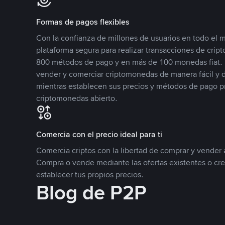
Formas de pagos flexibles
Con la confianza de millones de usuarios en todo el
plataforma segura para realizar transacciones de cr
800 métodos de pago y en más de 100 monedas fiat. 
vender y comerciar criptomonedas de manera fácil y di
mientras establecen sus precios y métodos de pago p
criptomonedas abierto.
Comercia con el precio ideal para ti
Comercia criptos con la libertad de comprar y vender a
Compra o vende mediante las ofertas existentes o cr
establecer tus propios precios.
Blog de P2P