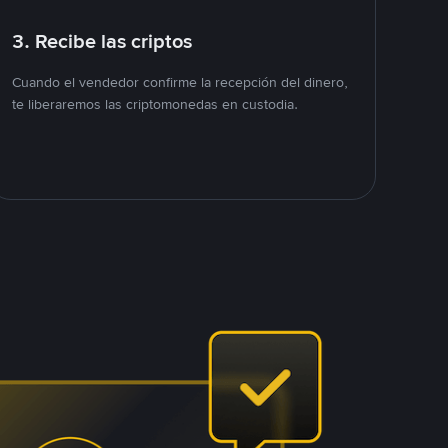
3. Recibe las criptos
Cuando el vendedor confirme la recepción del dinero,
te liberaremos las criptomonedas en custodia.