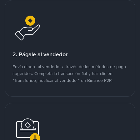
2. Págale al vendedor
Envía dinero al vendedor a través de los métodos de pago
sugeridos. Completa la transacción fiat y haz clic en
"Transferido, notificar al vendedor" en Binance P2P.