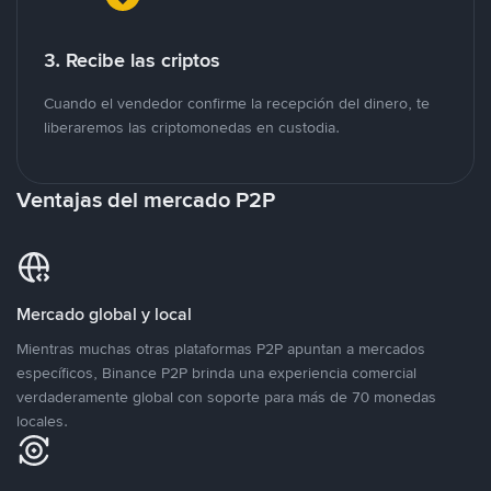
3. Recibe las criptos
Cuando el vendedor confirme la recepción del dinero, te
liberaremos las criptomonedas en custodia.
Ventajas del mercado P2P
Mercado global y local
Mientras muchas otras plataformas P2P apuntan a mercados
específicos, Binance P2P brinda una experiencia comercial
verdaderamente global con soporte para más de 70 monedas
locales.