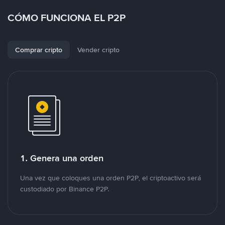
CÓMO FUNCIONA EL P2P
Comprar cripto
Vender cripto
1. Genera una orden
Una vez que coloques una orden P2P, el criptoactivo será
custodiado por Binance P2P.