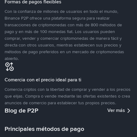
Formas de pagos flexibles
Con la confianza de millones de usuarios en todo el mundo,
Binance P2P ofrece una plataforma segura para realizar
transacciones de criptomonedas con más de 800 métodos de
pago y en más de 100 monedas fiat. Los usuarios pueden
comprar, vender y comerciar criptomonedas de manera fácil y
directa con otros usuarios, mientras establecen sus precios y
métodos de pago preferidos en un mercado de criptomonedas
abierto.
Comercia con el precio ideal para ti
Comercia criptos con la libertad de comprar y vender a los precios
que elijas. Compra o vende mediante las ofertas existentes o crea
anuncios de comercio para establecer tus propios precios.
Blog de P2P
Ver más
Principales métodos de pago