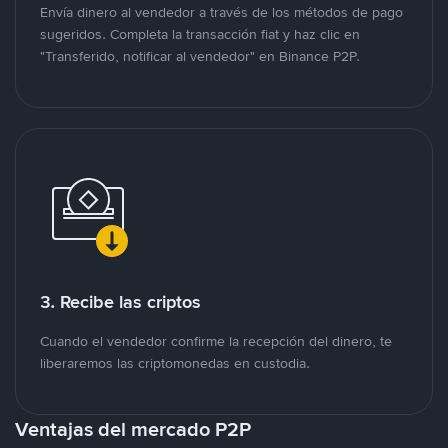
Envía dinero al vendedor a través de los métodos de pago
sugeridos. Completa la transacción fiat y haz clic en
"Transferido, notificar al vendedor" en Binance P2P.
3. Recibe las criptos
Cuando el vendedor confirme la recepción del dinero, te
liberaremos las criptomonedas en custodia.
Ventajas del mercado P2P