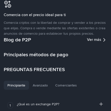
Comercia con el precio ideal para ti
Comercia criptos con la libertad de comprar y vender a los precios
que elijas. Compra o vende mediante las ofertas existentes o crea
anuncios de comercio para establecer tus propios precios.
Blog de P2P
Ver más
Principales métodos de pago
PREGUNTAS FRECUENTES
Principiante
Avanzado
Comerciantes
¿Qué es un exchange P2P?
1