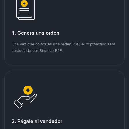
1. Genera una orden
Una vez que coloques una orden P2P, el criptoactivo será
custodiado por Binance P2P.
2. Págale al vendedor