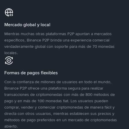
Mercado global y local
Mientras muchas otras plataformas P2P apuntan a mercados
específicos, Binance P2P brinda una experiencia comercial
verdaderamente global con soporte para más de 70 monedas
locales.
Formas de pagos flexibles
Con la confianza de millones de usuarios en todo el mundo,
Binance P2P ofrece una plataforma segura para realizar
transacciones de criptomonedas con más de 800 métodos de
pago y en más de 100 monedas fiat. Los usuarios pueden
comprar, vender y comerciar criptomonedas de manera fácil y
directa con otros usuarios, mientras establecen sus precios y
métodos de pago preferidos en un mercado de criptomonedas
abierto.