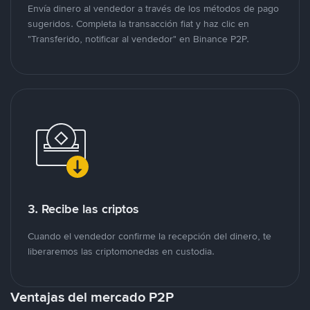
Envía dinero al vendedor a través de los métodos de pago
sugeridos. Completa la transacción fiat y haz clic en
"Transferido, notificar al vendedor" en Binance P2P.
3. Recibe las criptos
Cuando el vendedor confirme la recepción del dinero, te
liberaremos las criptomonedas en custodia.
Ventajas del mercado P2P