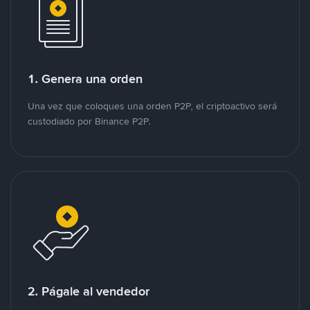
1. Genera una orden
Una vez que coloques una orden P2P, el criptoactivo será
custodiado por Binance P2P.
2. Págale al vendedor