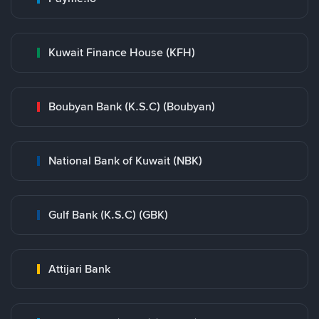
Kuwait Finance House (KFH)
Boubyan Bank (K.S.C) (Boubyan)
National Bank of Kuwait (NBK)
Gulf Bank (K.S.C) (GBK)
Attijari Bank