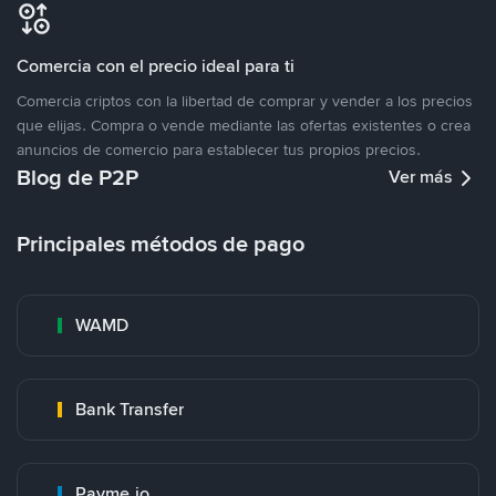
Comercia con el precio ideal para ti
Comercia criptos con la libertad de comprar y vender a los precios
que elijas. Compra o vende mediante las ofertas existentes o crea
anuncios de comercio para establecer tus propios precios.
Blog de P2P
Ver más
Principales métodos de pago
WAMD
Bank Transfer
Payme.io