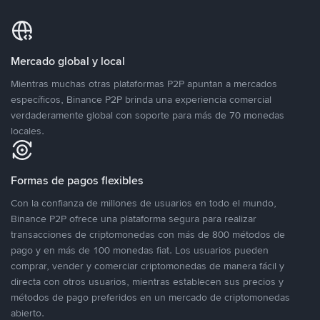
Mercado global y local
Mientras muchas otras plataformas P2P apuntan a mercados
específicos, Binance P2P brinda una experiencia comercial
verdaderamente global con soporte para más de 70 monedas
locales.
Formas de pagos flexibles
Con la confianza de millones de usuarios en todo el mundo,
Binance P2P ofrece una plataforma segura para realizar
transacciones de criptomonedas con más de 800 métodos de
pago y en más de 100 monedas fiat. Los usuarios pueden
comprar, vender y comerciar criptomonedas de manera fácil y
directa con otros usuarios, mientras establecen sus precios y
métodos de pago preferidos en un mercado de criptomonedas
abierto.