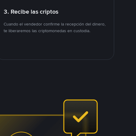
3. Recibe las criptos
Cuando el vendedor confirme la recepción del dinero,
te liberaremos las criptomonedas en custodia.