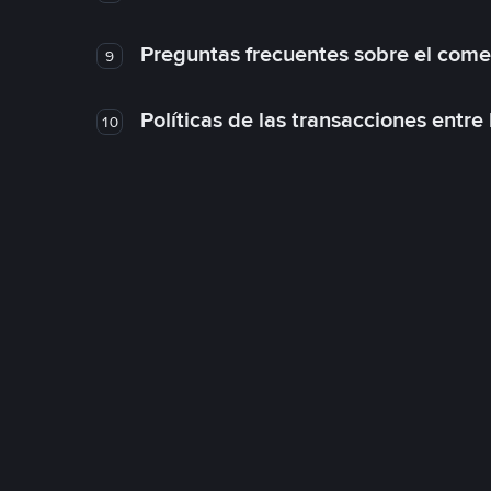
Preguntas frecuentes sobre el come
9
Políticas de las transacciones entre
10