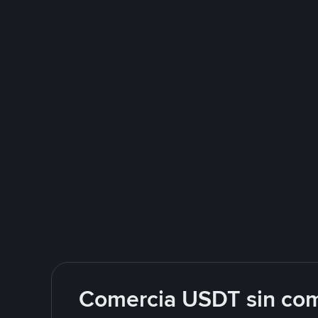
Comercia USDT sin com