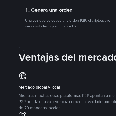
1. Genera una orden
Una vez que coloques una orden P2P, el criptoactivo
será custodiado por Binance P2P.
Ventajas del mercad
Mercado global y local
Mientras muchas otras plataformas P2P apuntan a mer
P2P brinda una experiencia comercial verdaderamente
de 70 monedas locales.