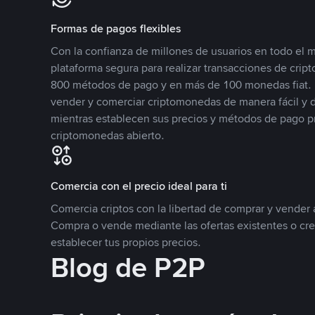
Formas de pagos flexibles
Con la confianza de millones de usuarios en todo el
plataforma segura para realizar transacciones de cr
800 métodos de pago y en más de 100 monedas fiat. 
vender y comerciar criptomonedas de manera fácil y di
mientras establecen sus precios y métodos de pago p
criptomonedas abierto.
Comercia con el precio ideal para ti
Comercia criptos con la libertad de comprar y vender a
Compra o vende mediante las ofertas existentes o cr
establecer tus propios precios.
Blog de P2P