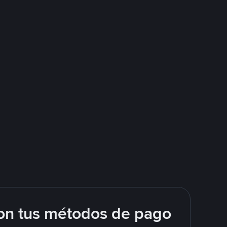
on tus métodos de pago