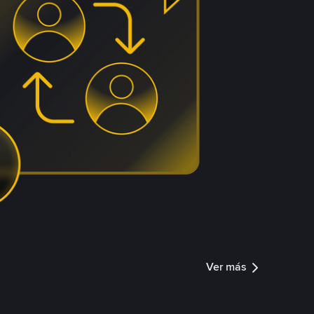
Ver más