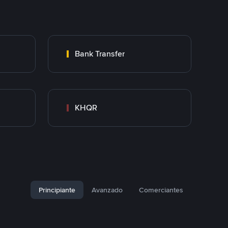
Bank Transfer
KHQR
Principiante
Avanzado
Comerciantes