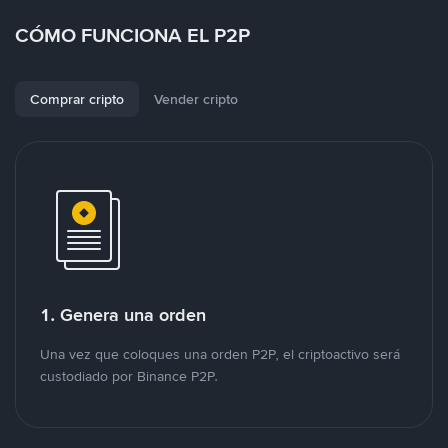
CÓMO FUNCIONA EL P2P
Comprar cripto
Vender cripto
1. Genera una orden
Una vez que coloques una orden P2P, el criptoactivo será
custodiado por Binance P2P.