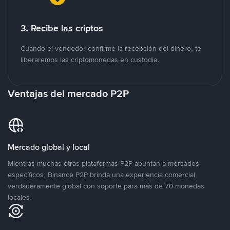
3. Recibe las criptos
Cuando el vendedor confirme la recepción del dinero, te
liberaremos las criptomonedas en custodia.
Ventajas del mercado P2P
Mercado global y local
Mientras muchas otras plataformas P2P apuntan a mercados
específicos, Binance P2P brinda una experiencia comercial
verdaderamente global con soporte para más de 70 monedas
locales.