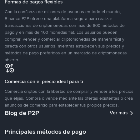
Formas de pagos flexibles
Con la confianza de millones de usuarios en todo el mundo,
Binance P2P ofrece una plataforma segura para realizar
transacciones de criptomonedas con más de 800 métodos de
pago y en más de 100 monedas fiat. Los usuarios pueden
comprar, vender y comerciar criptomonedas de manera fácil y
directa con otros usuarios, mientras establecen sus precios y
métodos de pago preferidos en un mercado de criptomonedas
abierto.
Comercia con el precio ideal para ti
Comercia criptos con la libertad de comprar y vender a los precios
que elijas. Compra o vende mediante las ofertas existentes o crea
anuncios de comercio para establecer tus propios precios.
Blog de P2P
Ver más
Principales métodos de pago