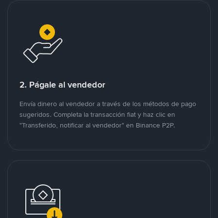
2. Págale al vendedor
Envía dinero al vendedor a través de los métodos de pago
sugeridos. Completa la transacción fiat y haz clic en
"Transferido, notificar al vendedor" en Binance P2P.