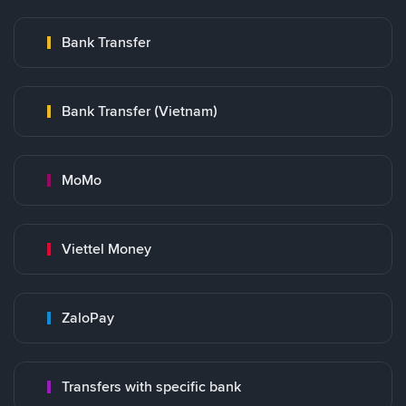
Bank Transfer
Bank Transfer (Vietnam)
MoMo
Viettel Money
ZaloPay
Transfers with specific bank