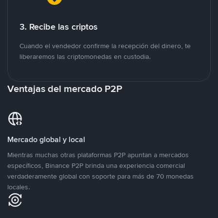
3. Recibe las criptos
Cuando el vendedor confirme la recepción del dinero, te
liberaremos las criptomonedas en custodia.
Ventajas del mercado P2P
Mercado global y local
Mientras muchas otras plataformas P2P apuntan a mercados
específicos, Binance P2P brinda una experiencia comercial
verdaderamente global con soporte para más de 70 monedas
locales.