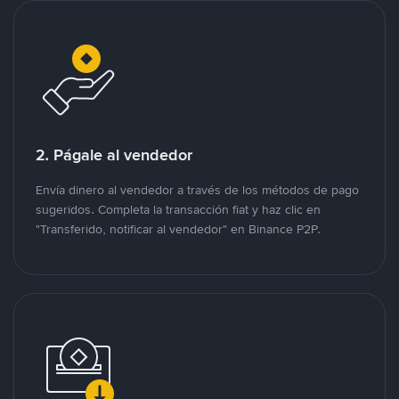
2. Págale al vendedor
Envía dinero al vendedor a través de los métodos de pago
sugeridos. Completa la transacción fiat y haz clic en
"Transferido, notificar al vendedor" en Binance P2P.