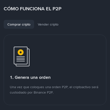
CÓMO FUNCIONA EL P2P
Comprar cripto
Vender cripto
1. Genera una orden
Una vez que coloques una orden P2P, el criptoactivo será
custodiado por Binance P2P.