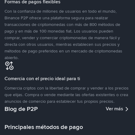
Formas de pagos flexibles
Con la confianza de millones de usuarios en todo el mundo,
Binance P2P ofrece una plataforma segura para realizar
transacciones de criptomonedas con más de 800 métodos de
pago y en más de 100 monedas fiat. Los usuarios pueden
comprar, vender y comerciar criptomonedas de manera fácil y
directa con otros usuarios, mientras establecen sus precios y
métodos de pago preferidos en un mercado de criptomonedas
abierto.
Comercia con el precio ideal para ti
Comercia criptos con la libertad de comprar y vender a los precios
que elijas. Compra o vende mediante las ofertas existentes o crea
anuncios de comercio para establecer tus propios precios.
Blog de P2P
Ver más
Principales métodos de pago