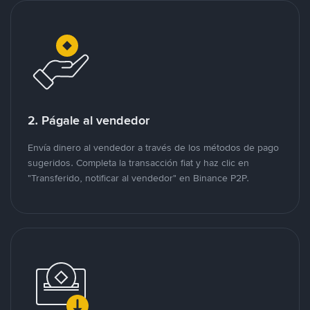
2. Págale al vendedor
Envía dinero al vendedor a través de los métodos de pago
sugeridos. Completa la transacción fiat y haz clic en
"Transferido, notificar al vendedor" en Binance P2P.