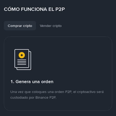
CÓMO FUNCIONA EL P2P
Comprar cripto
Vender cripto
1. Genera una orden
Una vez que coloques una orden P2P, el criptoactivo será
custodiado por Binance P2P.