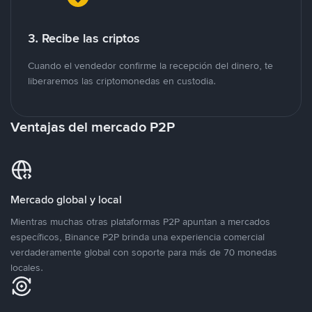
3. Recibe las criptos
Cuando el vendedor confirme la recepción del dinero, te
liberaremos las criptomonedas en custodia.
Ventajas del mercado P2P
Mercado global y local
Mientras muchas otras plataformas P2P apuntan a mercados
específicos, Binance P2P brinda una experiencia comercial
verdaderamente global con soporte para más de 70 monedas
locales.