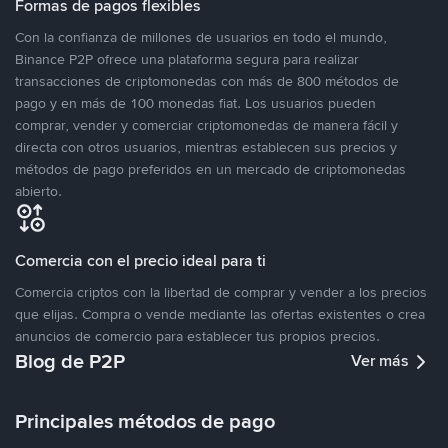
Formas de pagos flexibles
Con la confianza de millones de usuarios en todo el mundo,
Binance P2P ofrece una plataforma segura para realizar
transacciones de criptomonedas con más de 800 métodos de
pago y en más de 100 monedas fiat. Los usuarios pueden
comprar, vender y comerciar criptomonedas de manera fácil y
directa con otros usuarios, mientras establecen sus precios y
métodos de pago preferidos en un mercado de criptomonedas
abierto.
Comercia con el precio ideal para ti
Comercia criptos con la libertad de comprar y vender a los precios
que elijas. Compra o vende mediante las ofertas existentes o crea
anuncios de comercio para establecer tus propios precios.
Blog de P2P
Ver más
Principales métodos de pago