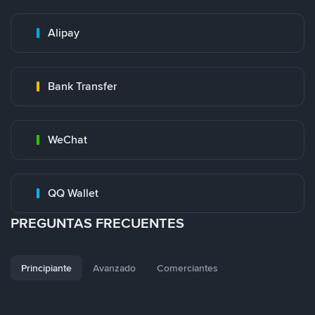
Alipay
Bank Transfer
WeChat
QQ Wallet
PREGUNTAS FRECUENTES
Principiante
Avanzado
Comerciantes