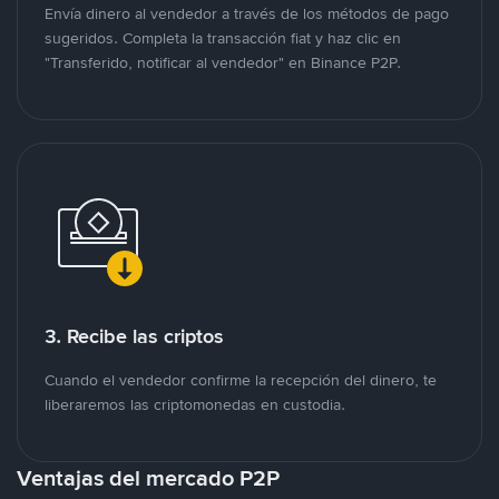
Envía dinero al vendedor a través de los métodos de pago
sugeridos. Completa la transacción fiat y haz clic en
"Transferido, notificar al vendedor" en Binance P2P.
3. Recibe las criptos
Cuando el vendedor confirme la recepción del dinero, te
liberaremos las criptomonedas en custodia.
Ventajas del mercado P2P