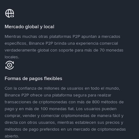
Mercado global y local
Mientras muchas otras plataformas P2P apuntan a mercados
específicos, Binance P2P brinda una experiencia comercial
verdaderamente global con soporte para más de 70 monedas
locales.
Formas de pagos flexibles
Con la confianza de millones de usuarios en todo el mundo,
Binance P2P ofrece una plataforma segura para realizar
transacciones de criptomonedas con más de 800 métodos de
pago y en más de 100 monedas fiat. Los usuarios pueden
comprar, vender y comerciar criptomonedas de manera fácil y
directa con otros usuarios, mientras establecen sus precios y
métodos de pago preferidos en un mercado de criptomonedas
abierto.