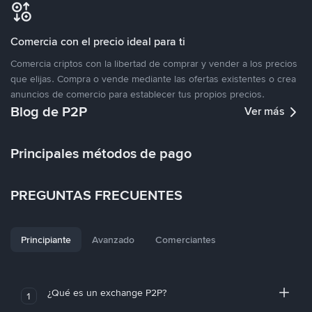
Comercia con el precio ideal para ti
Comercia criptos con la libertad de comprar y vender a los precios
que elijas. Compra o vende mediante las ofertas existentes o crea
anuncios de comercio para establecer tus propios precios.
Blog de P2P
Ver más
Principales métodos de pago
PREGUNTAS FRECUENTES
Principiante
Avanzado
Comerciantes
¿Qué es un exchange P2P?
1