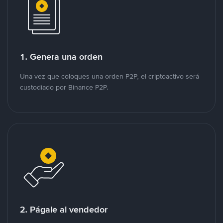
1. Genera una orden
Una vez que coloques una orden P2P, el criptoactivo será
custodiado por Binance P2P.
2. Págale al vendedor