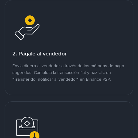
2. Págale al vendedor
Envía dinero al vendedor a través de los métodos de pago
sugeridos. Completa la transacción fiat y haz clic en
"Transferido, notificar al vendedor" en Binance P2P.