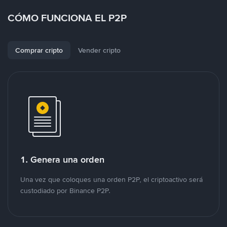
CÓMO FUNCIONA EL P2P
Comprar cripto
Vender cripto
1. Genera una orden
Una vez que coloques una orden P2P, el criptoactivo será
custodiado por Binance P2P.