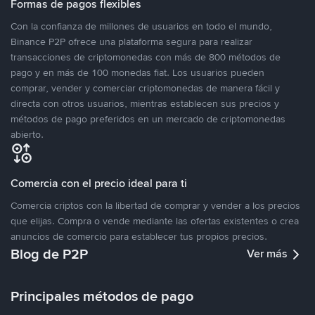
Formas de pagos flexibles
Con la confianza de millones de usuarios en todo el mundo,
Binance P2P ofrece una plataforma segura para realizar
transacciones de criptomonedas con más de 800 métodos de
pago y en más de 100 monedas fiat. Los usuarios pueden
comprar, vender y comerciar criptomonedas de manera fácil y
directa con otros usuarios, mientras establecen sus precios y
métodos de pago preferidos en un mercado de criptomonedas
abierto.
Comercia con el precio ideal para ti
Comercia criptos con la libertad de comprar y vender a los precios
que elijas. Compra o vende mediante las ofertas existentes o crea
anuncios de comercio para establecer tus propios precios.
Blog de P2P
Ver más
Principales métodos de pago