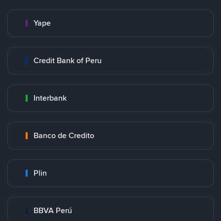
Yape
Credit Bank of Peru
Interbank
Banco de Credito
Plin
BBVA Perú