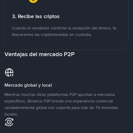
3. Recibe las criptos
Cuando el vendedor confirme la recepción del dinero, te
liberaremos las criptomonedas en custodia.
Ventajas del mercado P2P
Mercado global y local
Mientras muchas otras plataformas P2P apuntan a mercados
específicos, Binance P2P brinda una experiencia comercial
verdaderamente global con soporte para más de 70 monedas
locales.