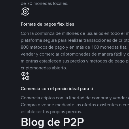
de 70 monedas locales.
Formas de pagos flexibles
Con la confianza de millones de usuarios en todo el
plataforma segura para realizar transacciones de cr
800 métodos de pago y en más de 100 monedas fiat. 
vender y comerciar criptomonedas de manera fácil y di
mientras establecen sus precios y métodos de pago p
criptomonedas abierto.
Comercia con el precio ideal para ti
Comercia criptos con la libertad de comprar y vender a
Compra o vende mediante las ofertas existentes o cr
establecer tus propios precios.
Blog de P2P