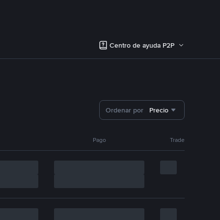
Centro de ayuda P2P
Ordenar por
Precio
Pago
Trade