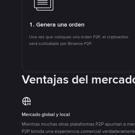
1. Genera una orden
Una vez que coloques una orden P2P, el criptoactivo
será custodiado por Binance P2P.
Ventajas del mercad
Mercado global y local
Mientras muchas otras plataformas P2P apuntan a mer
P2P brinda una experiencia comercial verdaderamente