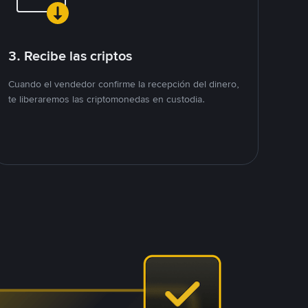
3. Recibe las criptos
Cuando el vendedor confirme la recepción del dinero,
te liberaremos las criptomonedas en custodia.