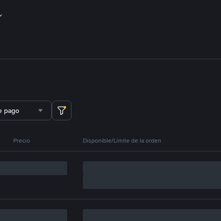
e pago
Precio
Disponible/Límite de la orden