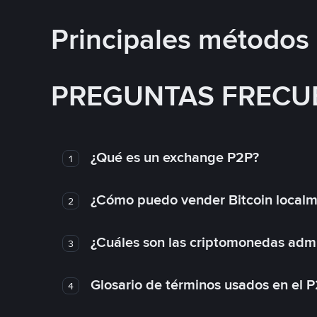
Principales métodos
PREGUNTAS FRECU
¿Qué es un exchange P2P?
1
¿Cómo puedo vender Bitcoin local
2
¿Cuáles son las criptomonedas admi
3
Glosario de términos usados en el 
4