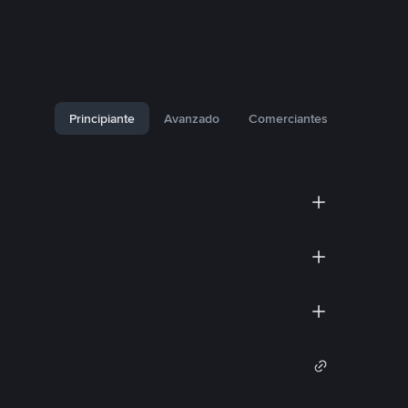
Principiante
Avanzado
Comerciantes