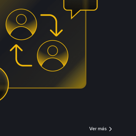
Ver más