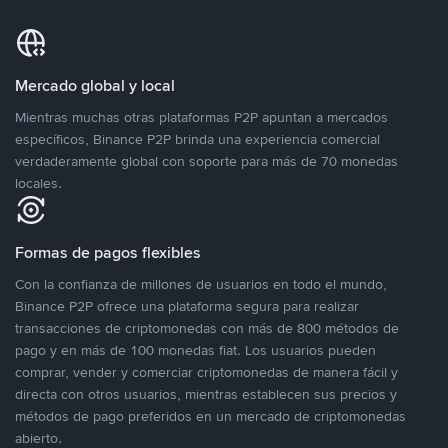
Mercado global y local
Mientras muchas otras plataformas P2P apuntan a mercados
específicos, Binance P2P brinda una experiencia comercial
verdaderamente global con soporte para más de 70 monedas
locales.
Formas de pagos flexibles
Con la confianza de millones de usuarios en todo el mundo,
Binance P2P ofrece una plataforma segura para realizar
transacciones de criptomonedas con más de 800 métodos de
pago y en más de 100 monedas fiat. Los usuarios pueden
comprar, vender y comerciar criptomonedas de manera fácil y
directa con otros usuarios, mientras establecen sus precios y
métodos de pago preferidos en un mercado de criptomonedas
abierto.