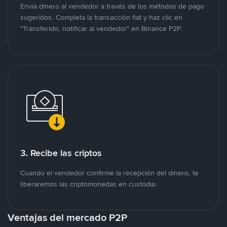
Envía dinero al vendedor a través de los métodos de pago
sugeridos. Completa la transacción fiat y haz clic en
"Transferido, notificar al vendedor" en Binance P2P.
3. Recibe las criptos
Cuando el vendedor confirme la recepción del dinero, te
liberaremos las criptomonedas en custodia.
Ventajas del mercado P2P