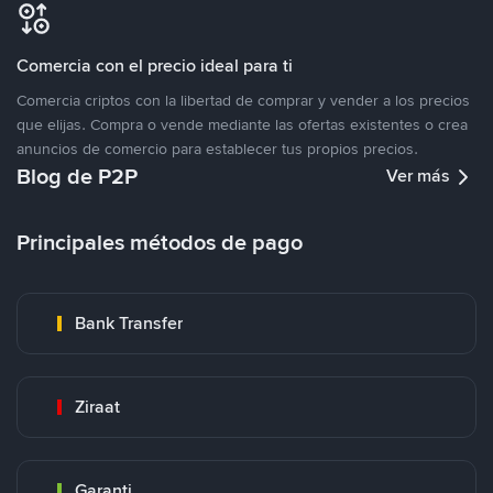
Comercia con el precio ideal para ti
Comercia criptos con la libertad de comprar y vender a los precios
que elijas. Compra o vende mediante las ofertas existentes o crea
anuncios de comercio para establecer tus propios precios.
Blog de P2P
Ver más
Principales métodos de pago
Bank Transfer
Ziraat
Garanti