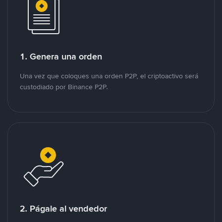
1. Genera una orden
Una vez que coloques una orden P2P, el criptoactivo será
custodiado por Binance P2P.
2. Págale al vendedor