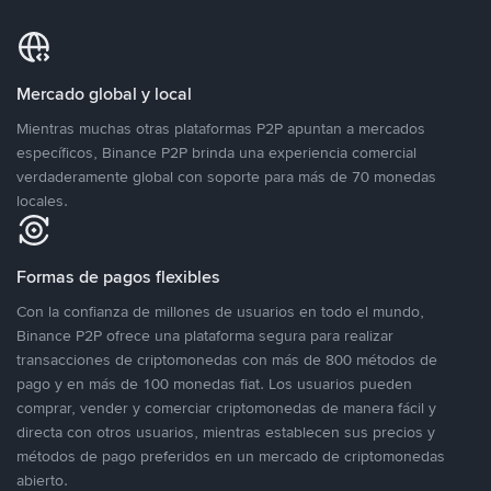
Mercado global y local
Mientras muchas otras plataformas P2P apuntan a mercados
específicos, Binance P2P brinda una experiencia comercial
verdaderamente global con soporte para más de 70 monedas
locales.
Formas de pagos flexibles
Con la confianza de millones de usuarios en todo el mundo,
Binance P2P ofrece una plataforma segura para realizar
transacciones de criptomonedas con más de 800 métodos de
pago y en más de 100 monedas fiat. Los usuarios pueden
comprar, vender y comerciar criptomonedas de manera fácil y
directa con otros usuarios, mientras establecen sus precios y
métodos de pago preferidos en un mercado de criptomonedas
abierto.