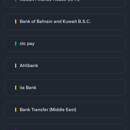
Bank of Bahrain and Kuwait B.S.C.
stc pay
Ahlibank
ila Bank
Bank Transfer (Middle East)