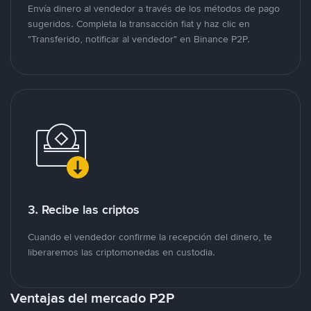
Envía dinero al vendedor a través de los métodos de pago
sugeridos. Completa la transacción fiat y haz clic en
"Transferido, notificar al vendedor" en Binance P2P.
3. Recibe las criptos
Cuando el vendedor confirme la recepción del dinero, te
liberaremos las criptomonedas en custodia.
Ventajas del mercado P2P