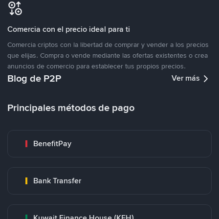
Comercia con el precio ideal para ti
Comercia criptos con la libertad de comprar y vender a los precios
que elijas. Compra o vende mediante las ofertas existentes o crea
anuncios de comercio para establecer tus propios precios.
Blog de P2P
Ver más
Principales métodos de pago
BenefitPay
Bank Transfer
Kuwait Finance House (KFH)