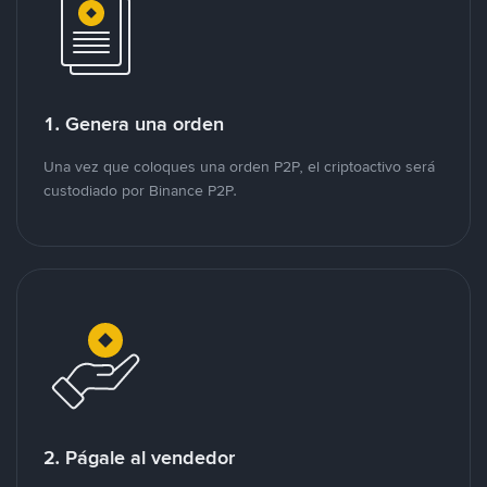
1. Genera una orden
Una vez que coloques una orden P2P, el criptoactivo será
custodiado por Binance P2P.
2. Págale al vendedor