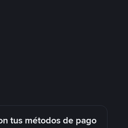
on tus métodos de pago