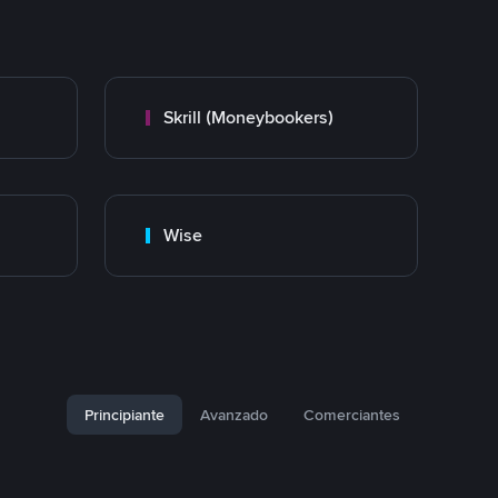
Skrill (Moneybookers)
Wise
Principiante
Avanzado
Comerciantes