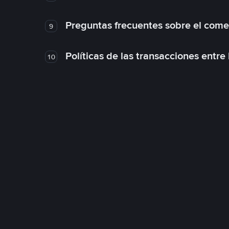
Preguntas frecuentes sobre el come
9
Políticas de las transacciones entre
10