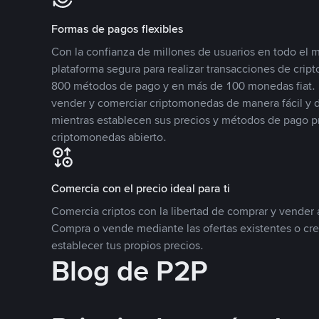
Formas de pagos flexibles
Con la confianza de millones de usuarios en todo el
plataforma segura para realizar transacciones de cr
800 métodos de pago y en más de 100 monedas fiat. 
vender y comerciar criptomonedas de manera fácil y di
mientras establecen sus precios y métodos de pago p
criptomonedas abierto.
Comercia con el precio ideal para ti
Comercia criptos con la libertad de comprar y vender a
Compra o vende mediante las ofertas existentes o cr
establecer tus propios precios.
Blog de P2P