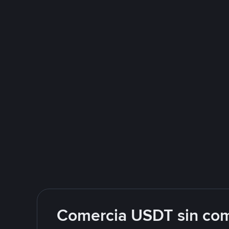
Comercia USDT sin com