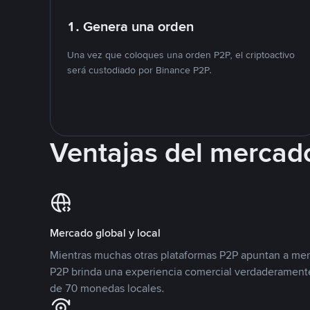
1. Genera una orden
Una vez que coloques una orden P2P, el criptoactivo
será custodiado por Binance P2P.
Ventajas del mercad
Mercado global y local
Mientras muchas otras plataformas P2P apuntan a mer
P2P brinda una experiencia comercial verdaderamente
de 70 monedas locales.