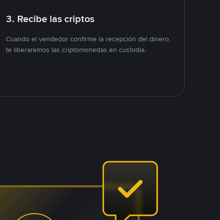
3. Recibe las criptos
Cuando el vendedor confirme la recepción del dinero,
te liberaremos las criptomonedas en custodia.