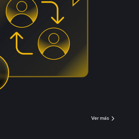
Ver más