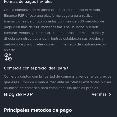
Formas de pagos flexibles
Con la confianza de millones de usuarios en todo el mundo,
Binance P2P ofrece una plataforma segura para realizar
transacciones de criptomonedas con más de 800 métodos de
pago y en más de 100 monedas fiat. Los usuarios pueden
comprar, vender y comerciar criptomonedas de manera fácil y
directa con otros usuarios, mientras establecen sus precios y
métodos de pago preferidos en un mercado de criptomonedas
abierto.
Comercia con el precio ideal para ti
Comercia criptos con la libertad de comprar y vender a los precios
que elijas. Compra o vende mediante las ofertas existentes o crea
anuncios de comercio para establecer tus propios precios.
Blog de P2P
Ver más
Principales métodos de pago