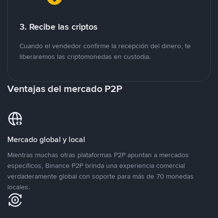
3. Recibe las criptos
Cuando el vendedor confirme la recepción del dinero, te
liberaremos las criptomonedas en custodia.
Ventajas del mercado P2P
Mercado global y local
Mientras muchas otras plataformas P2P apuntan a mercados
específicos, Binance P2P brinda una experiencia comercial
verdaderamente global con soporte para más de 70 monedas
locales.