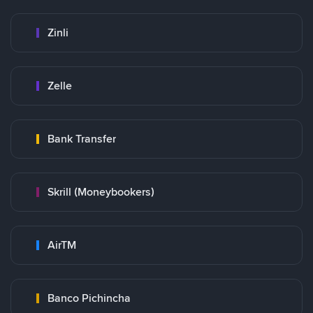
Zinli
Zelle
Bank Transfer
Skrill (Moneybookers)
AirTM
Banco Pichincha