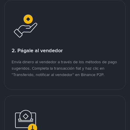
2. Págale al vendedor
Envía dinero al vendedor a través de los métodos de pago
sugeridos. Completa la transacción fiat y haz clic en
"Transferido, notificar al vendedor" en Binance P2P.