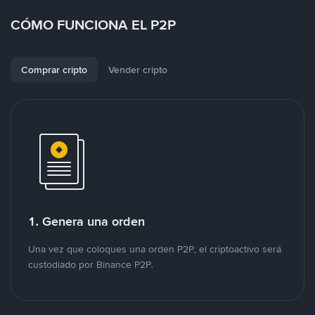
CÓMO FUNCIONA EL P2P
Comprar cripto
Vender cripto
1. Genera una orden
Una vez que coloques una orden P2P, el criptoactivo será
custodiado por Binance P2P.