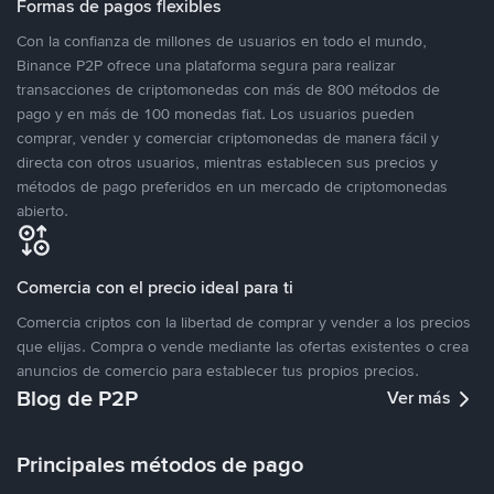
Formas de pagos flexibles
Con la confianza de millones de usuarios en todo el mundo,
Binance P2P ofrece una plataforma segura para realizar
transacciones de criptomonedas con más de 800 métodos de
pago y en más de 100 monedas fiat. Los usuarios pueden
comprar, vender y comerciar criptomonedas de manera fácil y
directa con otros usuarios, mientras establecen sus precios y
métodos de pago preferidos en un mercado de criptomonedas
abierto.
Comercia con el precio ideal para ti
Comercia criptos con la libertad de comprar y vender a los precios
que elijas. Compra o vende mediante las ofertas existentes o crea
anuncios de comercio para establecer tus propios precios.
Blog de P2P
Ver más
Principales métodos de pago