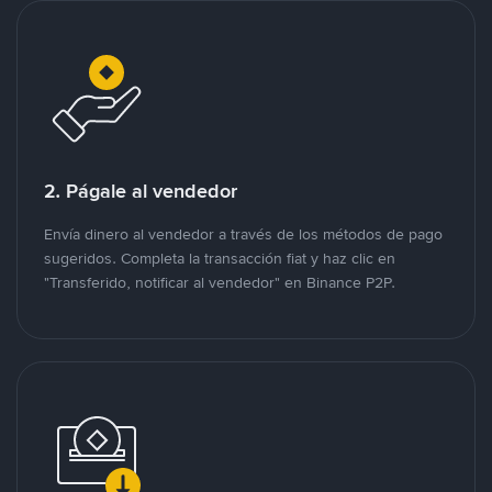
2. Págale al vendedor
Envía dinero al vendedor a través de los métodos de pago
sugeridos. Completa la transacción fiat y haz clic en
"Transferido, notificar al vendedor" en Binance P2P.