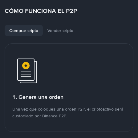
CÓMO FUNCIONA EL P2P
Comprar cripto
Vender cripto
1. Genera una orden
Una vez que coloques una orden P2P, el criptoactivo será
custodiado por Binance P2P.