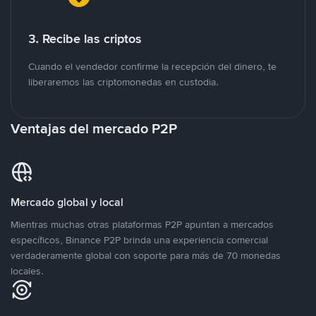
3. Recibe las criptos
Cuando el vendedor confirme la recepción del dinero, te
liberaremos las criptomonedas en custodia.
Ventajas del mercado P2P
Mercado global y local
Mientras muchas otras plataformas P2P apuntan a mercados
específicos, Binance P2P brinda una experiencia comercial
verdaderamente global con soporte para más de 70 monedas
locales.