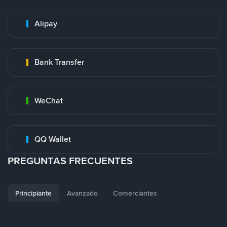
Alipay
Bank Transfer
WeChat
QQ Wallet
PREGUNTAS FRECUENTES
Principiante
Avanzado
Comerciantes