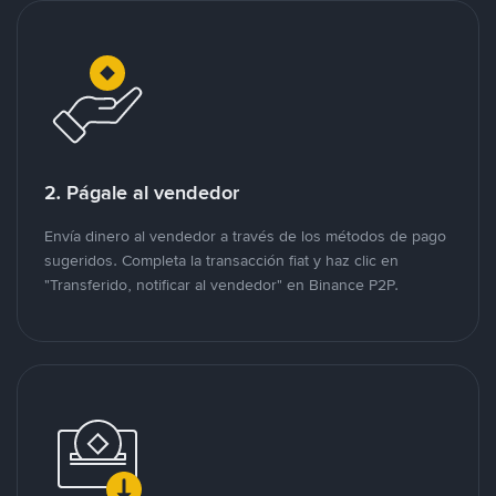
2. Págale al vendedor
Envía dinero al vendedor a través de los métodos de pago
sugeridos. Completa la transacción fiat y haz clic en
"Transferido, notificar al vendedor" en Binance P2P.