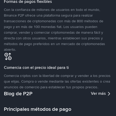
Formas de pagos flexibles
Con la confianza de millones de usuarios en todo el mundo,
Binance P2P ofrece una plataforma segura para realizar
transacciones de criptomonedas con más de 800 métodos de
pago y en más de 100 monedas fiat. Los usuarios pueden
comprar, vender y comerciar criptomonedas de manera fácil y
directa con otros usuarios, mientras establecen sus precios y
métodos de pago preferidos en un mercado de criptomonedas
abierto.
Comercia con el precio ideal para ti
Comercia criptos con la libertad de comprar y vender a los precios
que elijas. Compra o vende mediante las ofertas existentes o crea
anuncios de comercio para establecer tus propios precios.
Blog de P2P
Ver más
Principales métodos de pago