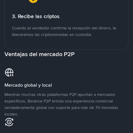
3. Recibe las criptos
Cuando el vendedor confirme la recepción del dinero, te
liberaremos las criptomonedas en custodia.
Ventajas del mercado P2P
Mercado global y local
Mientras muchas otras plataformas P2P apuntan a mercados
específicos, Binance P2P brinda una experiencia comercial
verdaderamente global con soporte para más de 70 monedas
locales.