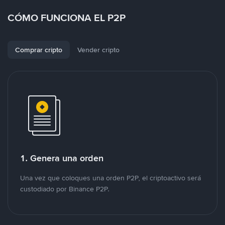
CÓMO FUNCIONA EL P2P
Comprar cripto
Vender cripto
1. Genera una orden
Una vez que coloques una orden P2P, el criptoactivo será
custodiado por Binance P2P.