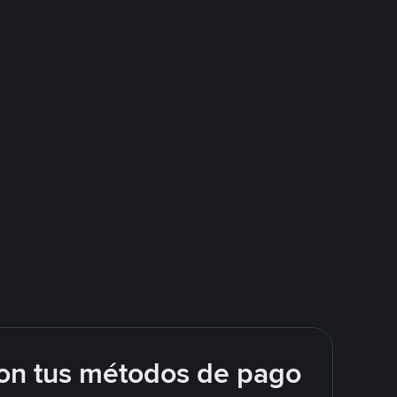
on tus métodos de pago