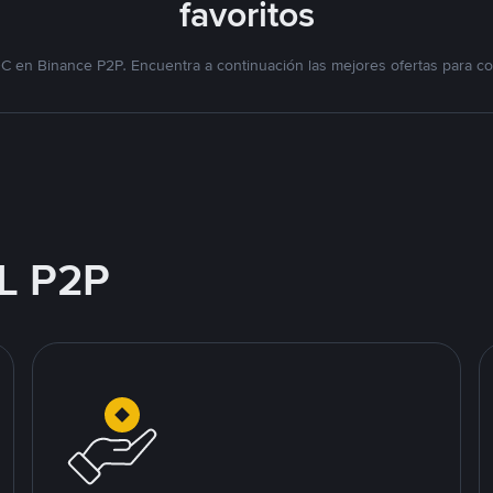
favoritos
C en Binance P2P. Encuentra a continuación las mejores ofertas para co
L P2P