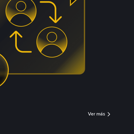
Ver más