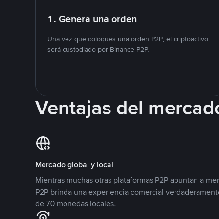
1. Genera una orden
Una vez que coloques una orden P2P, el criptoactivo
será custodiado por Binance P2P.
Ventajas del mercad
Mercado global y local
Mientras muchas otras plataformas P2P apuntan a mer
P2P brinda una experiencia comercial verdaderamente
de 70 monedas locales.