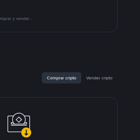
mprar y vender .
Comprar cripto
Vender cripto