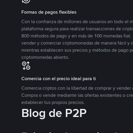
Formas de pagos flexibles
Con la confianza de millones de usuarios en todo el
plataforma segura para realizar transacciones de cr
800 métodos de pago y en más de 100 monedas fiat. 
vender y comerciar criptomonedas de manera fácil y di
mientras establecen sus precios y métodos de pago p
criptomonedas abierto.
Comercia con el precio ideal para ti
Comercia criptos con la libertad de comprar y vender a
Compra o vende mediante las ofertas existentes o cr
establecer tus propios precios.
Blog de P2P