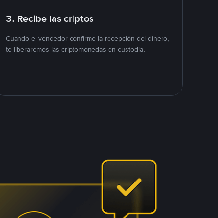
3. Recibe las criptos
Cuando el vendedor confirme la recepción del dinero,
te liberaremos las criptomonedas en custodia.