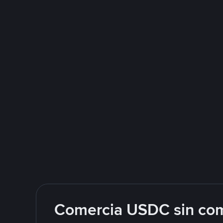
Comercia USDC sin com