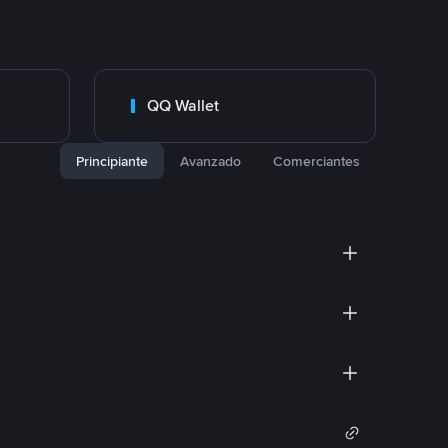
QQ Wallet
Principiante
Avanzado
Comerciantes