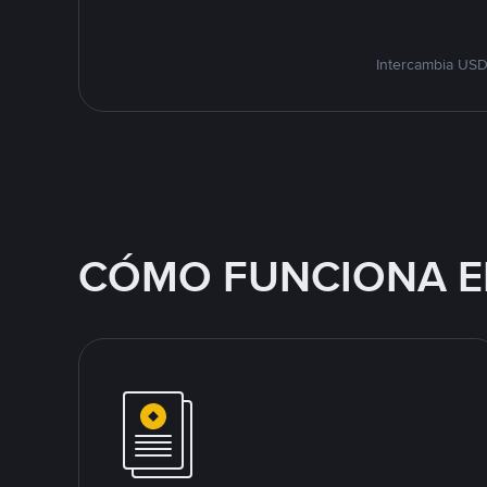
Intercambia USD
CÓMO FUNCIONA E