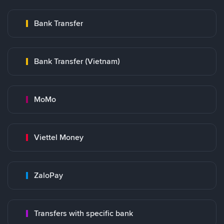
Bank Transfer
Bank Transfer (Vietnam)
MoMo
Viettel Money
ZaloPay
Transfers with specific bank