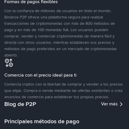
Formas de pagos flexibles
Con la confianza de millones de usuarios en todo el mundo,
Binance P2P ofrece una plataforma segura para realizar
transacciones de criptomonedas con más de 800 métodos de
pago y en más de 100 monedas fiat. Los usuarios pueden
comprar, vender y comerciar criptomonedas de manera fácil y
directa con otros usuarios, mientras establecen sus precios y
métodos de pago preferidos en un mercado de criptomonedas
abierto.
Comercia con el precio ideal para ti
Comercia criptos con la libertad de comprar y vender a los precios
que elijas. Compra o vende mediante las ofertas existentes o crea
anuncios de comercio para establecer tus propios precios.
Blog de P2P
Ver más
Principales métodos de pago