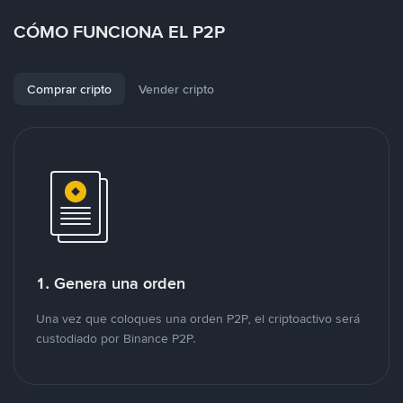
CÓMO FUNCIONA EL P2P
Comprar cripto
Vender cripto
1. Genera una orden
Una vez que coloques una orden P2P, el criptoactivo será
custodiado por Binance P2P.