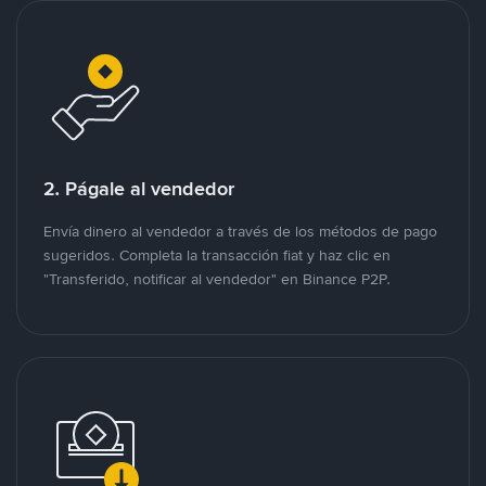
2. Págale al vendedor
Envía dinero al vendedor a través de los métodos de pago
sugeridos. Completa la transacción fiat y haz clic en
"Transferido, notificar al vendedor" en Binance P2P.