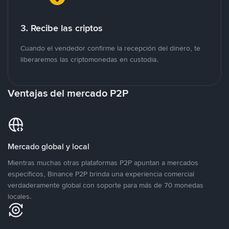
3. Recibe las criptos
Cuando el vendedor confirme la recepción del dinero, te
liberaremos las criptomonedas en custodia.
Ventajas del mercado P2P
Mercado global y local
Mientras muchas otras plataformas P2P apuntan a mercados
específicos, Binance P2P brinda una experiencia comercial
verdaderamente global con soporte para más de 70 monedas
locales.