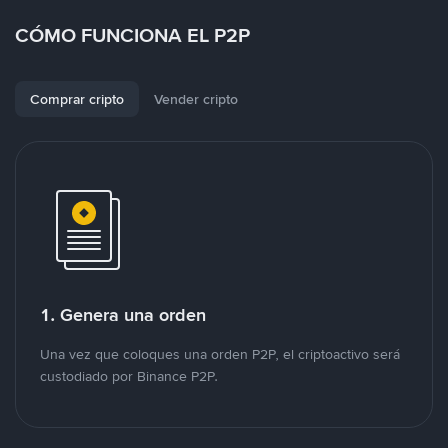
CÓMO FUNCIONA EL P2P
Comprar cripto
Vender cripto
1. Genera una orden
Una vez que coloques una orden P2P, el criptoactivo será
custodiado por Binance P2P.