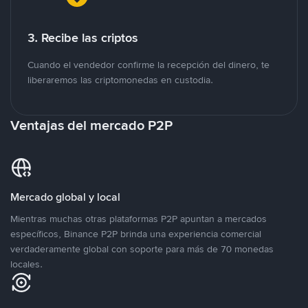
3. Recibe las criptos
Cuando el vendedor confirme la recepción del dinero, te
liberaremos las criptomonedas en custodia.
Ventajas del mercado P2P
Mercado global y local
Mientras muchas otras plataformas P2P apuntan a mercados
específicos, Binance P2P brinda una experiencia comercial
verdaderamente global con soporte para más de 70 monedas
locales.