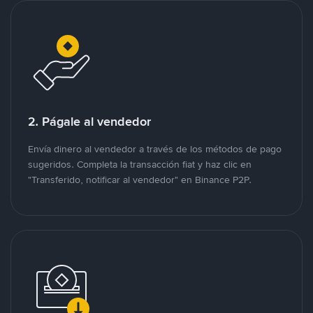
2. Págale al vendedor
Envía dinero al vendedor a través de los métodos de pago
sugeridos. Completa la transacción fiat y haz clic en
"Transferido, notificar al vendedor" en Binance P2P.