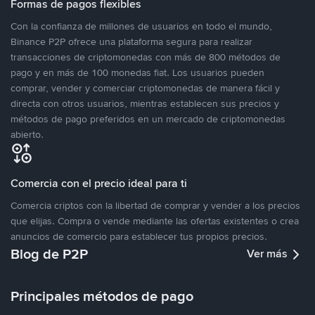
Formas de pagos flexibles
Con la confianza de millones de usuarios en todo el mundo,
Binance P2P ofrece una plataforma segura para realizar
transacciones de criptomonedas con más de 800 métodos de
pago y en más de 100 monedas fiat. Los usuarios pueden
comprar, vender y comerciar criptomonedas de manera fácil y
directa con otros usuarios, mientras establecen sus precios y
métodos de pago preferidos en un mercado de criptomonedas
abierto.
Comercia con el precio ideal para ti
Comercia criptos con la libertad de comprar y vender a los precios
que elijas. Compra o vende mediante las ofertas existentes o crea
anuncios de comercio para establecer tus propios precios.
Blog de P2P
Ver más
Principales métodos de pago