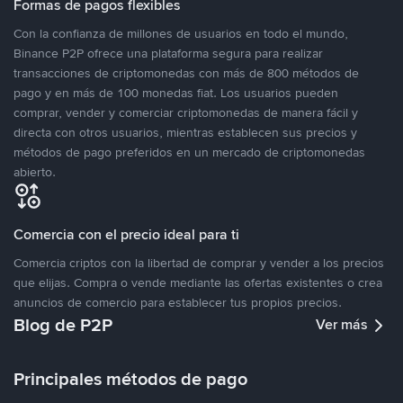
Formas de pagos flexibles
Con la confianza de millones de usuarios en todo el mundo,
Binance P2P ofrece una plataforma segura para realizar
transacciones de criptomonedas con más de 800 métodos de
pago y en más de 100 monedas fiat. Los usuarios pueden
comprar, vender y comerciar criptomonedas de manera fácil y
directa con otros usuarios, mientras establecen sus precios y
métodos de pago preferidos en un mercado de criptomonedas
abierto.
Comercia con el precio ideal para ti
Comercia criptos con la libertad de comprar y vender a los precios
que elijas. Compra o vende mediante las ofertas existentes o crea
anuncios de comercio para establecer tus propios precios.
Blog de P2P
Ver más
Principales métodos de pago