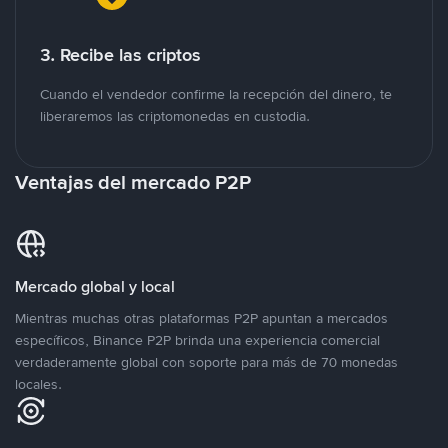
3. Recibe las criptos
Cuando el vendedor confirme la recepción del dinero, te
liberaremos las criptomonedas en custodia.
Ventajas del mercado P2P
Mercado global y local
Mientras muchas otras plataformas P2P apuntan a mercados
específicos, Binance P2P brinda una experiencia comercial
verdaderamente global con soporte para más de 70 monedas
locales.