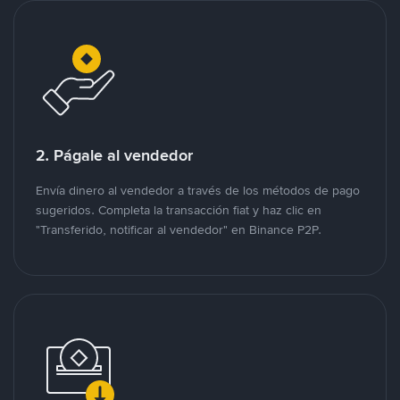
2. Págale al vendedor
Envía dinero al vendedor a través de los métodos de pago
sugeridos. Completa la transacción fiat y haz clic en
"Transferido, notificar al vendedor" en Binance P2P.