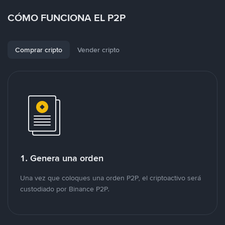
CÓMO FUNCIONA EL P2P
Comprar cripto
Vender cripto
1. Genera una orden
Una vez que coloques una orden P2P, el criptoactivo será
custodiado por Binance P2P.